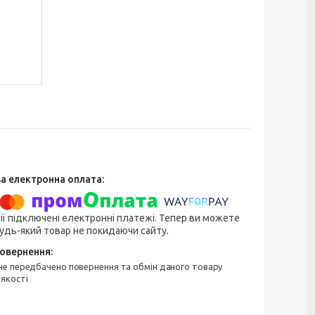
ії підключені електронні платежі. Тепер ви можете
удь-який товар не покидаючи сайту.
 якості