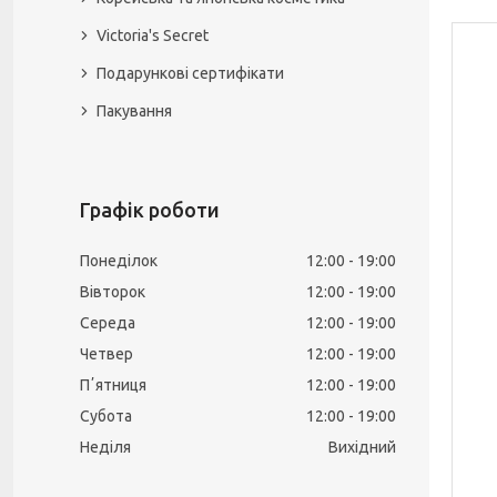
Victoria's Secret
Подарункові сертифікати
Пакування
Графік роботи
Понеділок
12:00
19:00
Вівторок
12:00
19:00
Середа
12:00
19:00
Четвер
12:00
19:00
Пʼятниця
12:00
19:00
Субота
12:00
19:00
Неділя
Вихідний