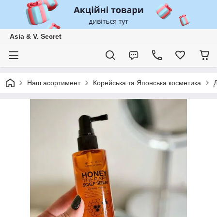
Asia & V. Secret
Наш асортимент
Корейська та Японська косметика