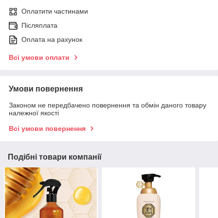
Оплатити частинами
Післяплата
Оплата на рахунок
Всі умови оплати
Умови повернення
Законом не передбачено повернення та обмін даного товару
належної якості
Всі умови повернення
Подібні товари компанії