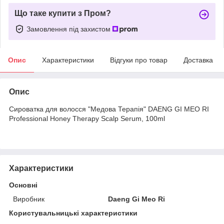
Що таке купити з Пром?
Замовлення під захистом
Опис
Характеристики
Відгуки про товар
Доставка
Опис
Сироватка для волосся "Медова Терапія" DAENG GI MEO RI
Professional Honey Therapy Scalp Serum, 100ml
Характеристики
Основні
Виробник
Daeng Gi Meo Ri
Користувальницькі характеристики