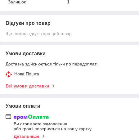
Залишок
1
Відгуки про товар
Ще немає відгуків про цей товар
Умови доставки
Доставка здійснюється тільки по передоплаті.
Нова Пошта
Всі умови доставки
Умови оплати
Ви отримаєте замовлення
або гроші повернуться на вашу картку
Детальніше