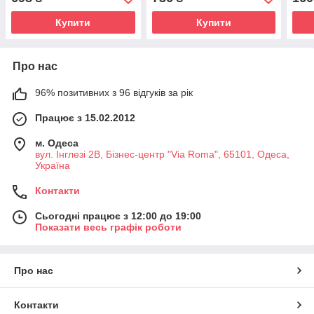
Trea
Купити
Купити
Про нас
96% позитивних з 96 відгуків за рік
Працює з 15.02.2012
м. Одеса
вул. Інглезі 2В, Бізнес-центр "Via Roma", 65101, Одеса,
Україна
Контакти
Сьогодні працює з 12:00 до 19:00
Показати весь графік роботи
Про нас
Контакти