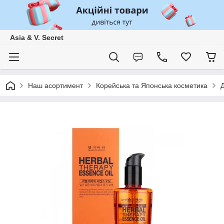
Asia & V. Secret
Наш асортимент
Корейська та Японська косметика