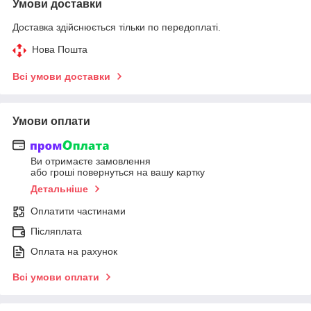
Умови доставки
Доставка здійснюється тільки по передоплаті.
Нова Пошта
Всі умови доставки
Умови оплати
Ви отримаєте замовлення
або гроші повернуться на вашу картку
Детальніше
Оплатити частинами
Післяплата
Оплата на рахунок
Всі умови оплати