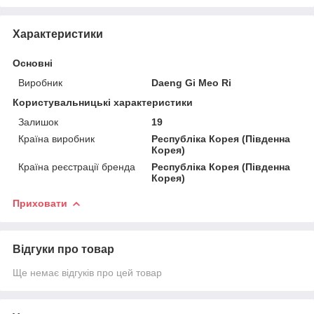
Характеристики
Основні
Виробник
Daeng Gi Meo Ri
Користувальницькі характеристики
Залишок
19
Країна виробник
Республіка Корея (Південна
Корея)
Країна реєстрації бренда
Республіка Корея (Південна
Корея)
Приховати
Відгуки про товар
Ще немає відгуків про цей товар