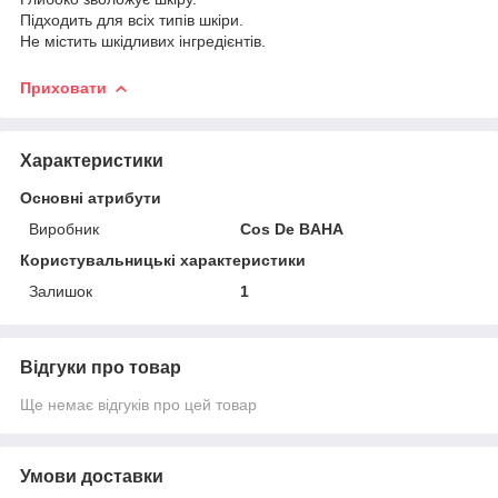
Підходить для всіх типів шкіри.
Не містить шкідливих інгредієнтів.
Приховати
Характеристики
Основні атрибути
Виробник
Cos De BAHA
Користувальницькі характеристики
Залишок
1
Відгуки про товар
Ще немає відгуків про цей товар
Умови доставки