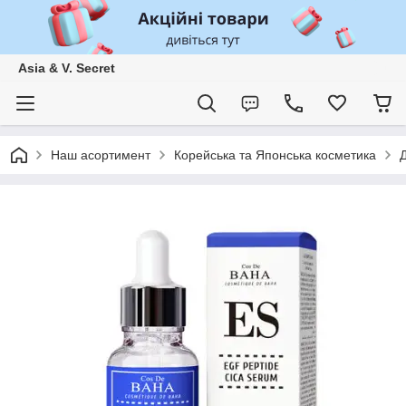
Asia & V. Secret
Наш асортимент
Корейська та Японська косметика