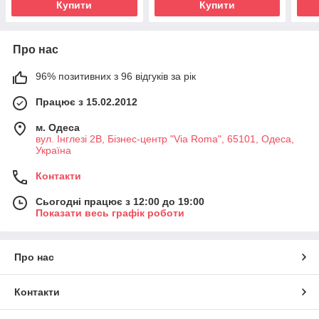
Купити
Купити
Про нас
96% позитивних з 96 відгуків за рік
Працює з 15.02.2012
м. Одеса
вул. Інглезі 2В, Бізнес-центр "Via Roma", 65101, Одеса,
Україна
Контакти
Сьогодні працює з 12:00 до 19:00
Показати весь графік роботи
Про нас
Контакти