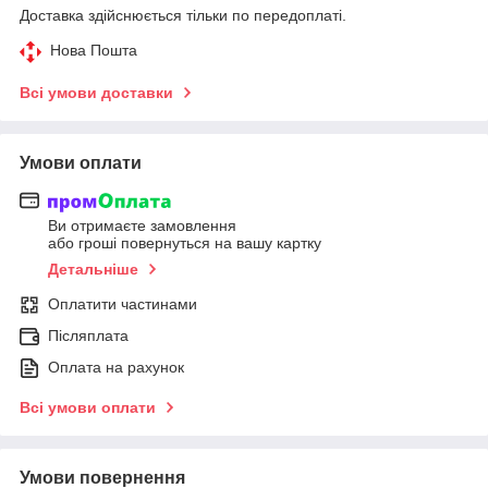
Доставка здійснюється тільки по передоплаті.
Нова Пошта
Всі умови доставки
Умови оплати
Ви отримаєте замовлення
або гроші повернуться на вашу картку
Детальніше
Оплатити частинами
Післяплата
Оплата на рахунок
Всі умови оплати
Умови повернення