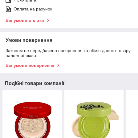
Післяплата
Оплата на рахунок
Всі умови оплати
Умови повернення
Законом не передбачено повернення та обмін даного товару
належної якості
Всі умови повернення
Подібні товари компанії