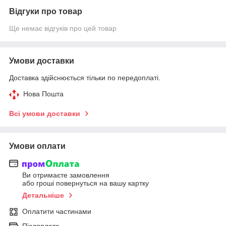
Відгуки про товар
Ще немає відгуків про цей товар
Умови доставки
Доставка здійснюється тільки по передоплаті.
Нова Пошта
Всі умови доставки
Умови оплати
Ви отримаєте замовлення
або гроші повернуться на вашу картку
Детальніше
Оплатити частинами