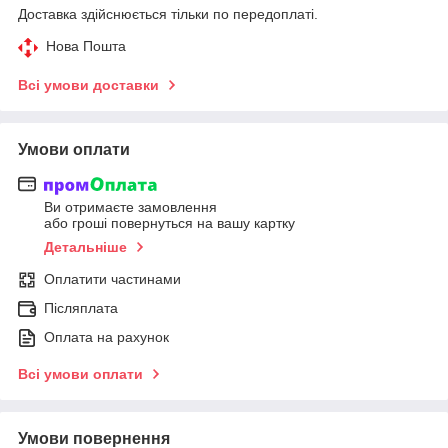
Доставка здійснюється тільки по передоплаті.
Нова Пошта
Всі умови доставки
Умови оплати
Ви отримаєте замовлення
або гроші повернуться на вашу картку
Детальніше
Оплатити частинами
Післяплата
Оплата на рахунок
Всі умови оплати
Умови повернення