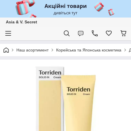
Asia & V. Secret
Наш асортимент
Корейська та Японська косметика