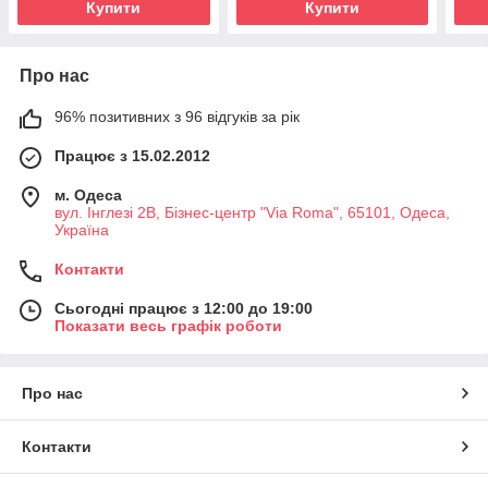
Купити
Купити
Про нас
96% позитивних з 96 відгуків за рік
Працює з 15.02.2012
м. Одеса
вул. Інглезі 2В, Бізнес-центр "Via Roma", 65101, Одеса,
Україна
Контакти
Сьогодні працює з 12:00 до 19:00
Показати весь графік роботи
Про нас
Контакти