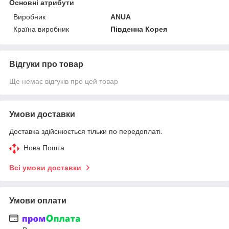
Основні атрибути
Виробник
ANUA
Країна виробник
Південна Корея
Відгуки про товар
Ще немає відгуків про цей товар
Умови доставки
Доставка здійснюється тільки по передоплаті.
Нова Пошта
Всі умови доставки
Умови оплати