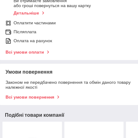
Ви отримаєте замовлення
або гроші повернуться на вашу картку
Детальніше
Оплатити частинами
Післяплата
Оплата на рахунок
Всі умови оплати
Умови повернення
Законом не передбачено повернення та обмін даного товару
належної якості
Всі умови повернення
Подібні товари компанії