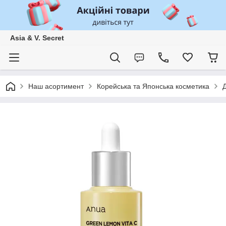
Asia & V. Secret
Наш асортимент
Корейська та Японська косметика