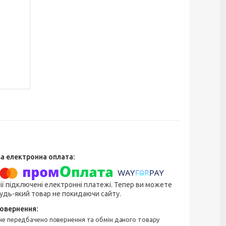
ії підключені електронні платежі. Тепер ви можете
удь-який товар не покидаючи сайту.