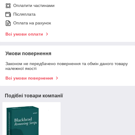
Оплатити частинами
Післяплата
Оплата на рахунок
Всі умови оплати
Умови повернення
Законом не передбачено повернення та обмін даного товару
належної якості
Всі умови повернення
Подібні товари компанії