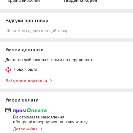
Країна виробник
Південна Корея
Відгуки про товар
Ще немає відгуків про цей товар
Умови доставки
Доставка здійснюється тільки по передоплаті.
Нова Пошта
Всі умови доставки
Умови оплати
Ви отримаєте замовлення
або гроші повернуться на вашу картку
Детальніше