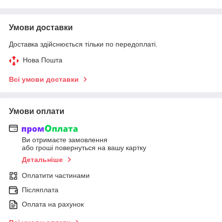
Умови доставки
Доставка здійснюється тільки по передоплаті.
Нова Пошта
Всі умови доставки
Умови оплати
Ви отримаєте замовлення
або гроші повернуться на вашу картку
Детальніше
Оплатити частинами
Післяплата
Оплата на рахунок