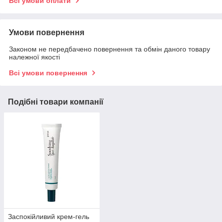
Всі умови оплати
Умови повернення
Законом не передбачено повернення та обмін даного товару
належної якості
Всі умови повернення
Подібні товари компанії
Заспокійливий крем-гель