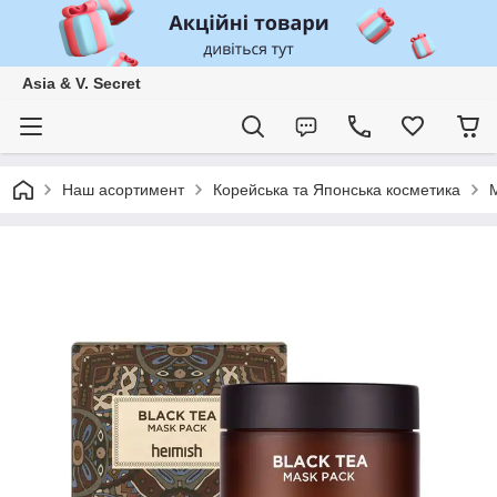
Asia & V. Secret
Наш асортимент
Корейська та Японська косметика