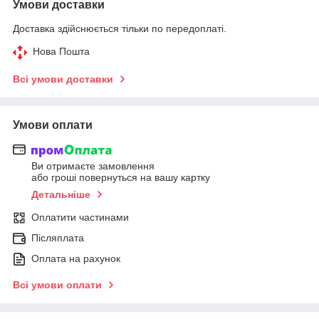
Умови доставки
Доставка здійснюється тільки по передоплаті.
Нова Пошта
Всі умови доставки
Умови оплати
Ви отримаєте замовлення
або гроші повернуться на вашу картку
Детальніше
Оплатити частинами
Післяплата
Оплата на рахунок
Всі умови оплати