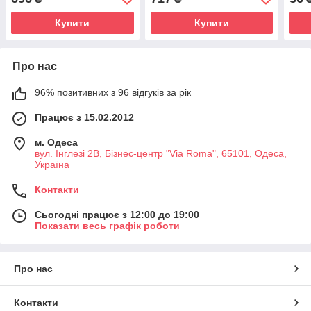
100ml
Купити
Купити
Про нас
96% позитивних з 96 відгуків за рік
Працює з 15.02.2012
м. Одеса
вул. Інглезі 2В, Бізнес-центр "Via Roma", 65101, Одеса,
Україна
Контакти
Сьогодні працює з 12:00 до 19:00
Показати весь графік роботи
Про нас
Контакти