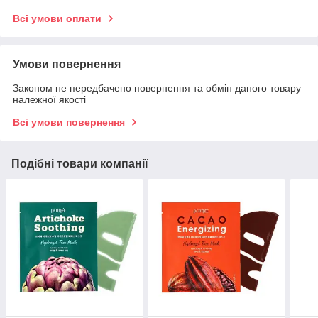
Всі умови оплати
Умови повернення
Законом не передбачено повернення та обмін даного товару
належної якості
Всі умови повернення
Подібні товари компанії