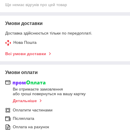
Ще немає відгуків про цей товар
Умови доставки
Доставка здійснюється тільки по передоплаті.
Нова Пошта
Всі умови доставки
Умови оплати
Ви отримаєте замовлення
або гроші повернуться на вашу картку
Детальніше
Оплатити частинами
Післяплата
Оплата на рахунок