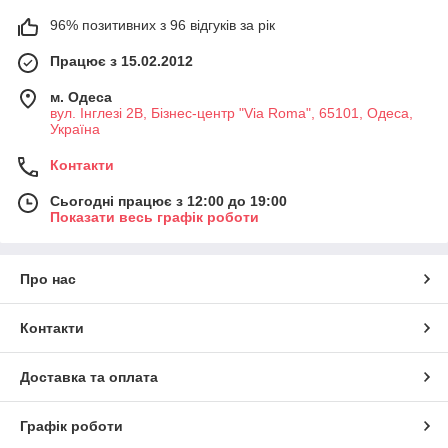
96% позитивних з 96 відгуків за рік
Працює з 15.02.2012
м. Одеса
вул. Інглезі 2В, Бізнес-центр "Via Roma", 65101, Одеса,
Україна
Контакти
Сьогодні працює з 12:00 до 19:00
Показати весь графік роботи
Про нас
Контакти
Доставка та оплата
Графік роботи