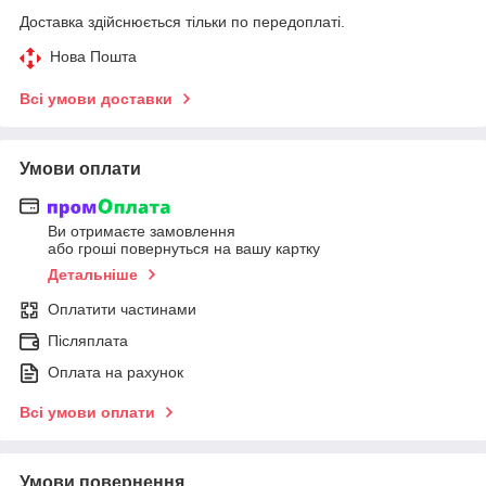
Доставка здійснюється тільки по передоплаті.
Нова Пошта
Всі умови доставки
Умови оплати
Ви отримаєте замовлення
або гроші повернуться на вашу картку
Детальніше
Оплатити частинами
Післяплата
Оплата на рахунок
Всі умови оплати
Умови повернення