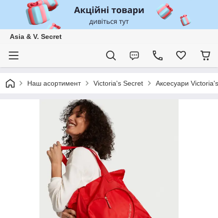
Asia & V. Secret
Наш асортимент
Victoria's Secret
Аксесуари Victoria'