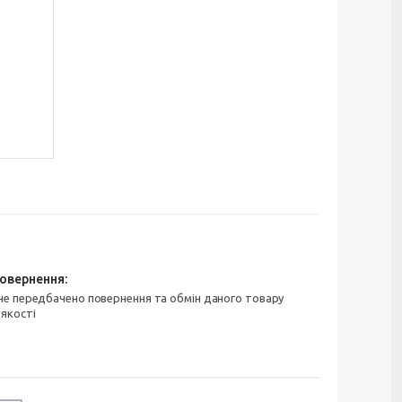
 якості