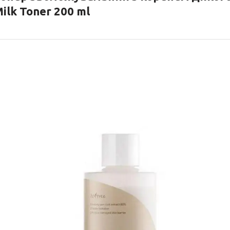
ilk Toner 200 ml