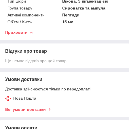
Тип шкіри
Вікова, З пігментацією
Група товару
Сироватка та ампула
Активні компоненти
Пептиди
Об'єм / К-сть
15 мл
Приховати
Відгуки про товар
Ще немає відгуків про цей товар
Умови доставки
Доставка здійснюється тільки по передоплаті.
Нова Пошта
Всі умови доставки
Умови оплати