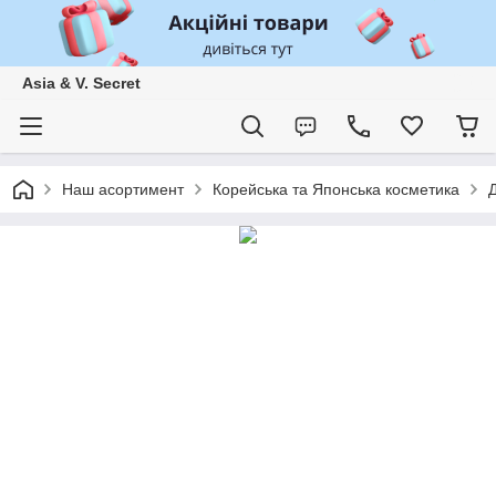
Asia & V. Secret
Наш асортимент
Корейська та Японська косметика