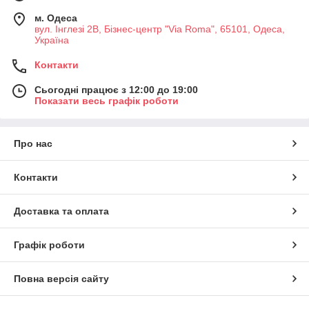
м. Одеса
вул. Інглезі 2В, Бізнес-центр "Via Roma", 65101, Одеса,
Україна
Контакти
Сьогодні працює з 12:00 до 19:00
Показати весь графік роботи
Про нас
Контакти
Доставка та оплата
Графік роботи
Повна версія сайту