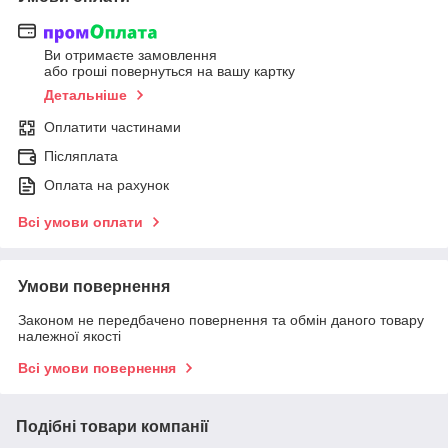
Ви отримаєте замовлення
або гроші повернуться на вашу картку
Детальніше
Оплатити частинами
Післяплата
Оплата на рахунок
Всі умови оплати
Умови повернення
Законом не передбачено повернення та обмін даного товару
належної якості
Всі умови повернення
Подібні товари компанії