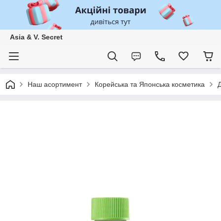
Asia & V. Secret
Наш асортимент
Корейська та Японська косметика