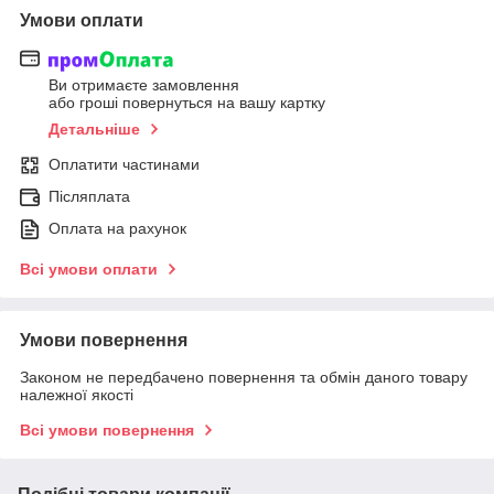
Умови оплати
Ви отримаєте замовлення
або гроші повернуться на вашу картку
Детальніше
Оплатити частинами
Післяплата
Оплата на рахунок
Всі умови оплати
Умови повернення
Законом не передбачено повернення та обмін даного товару
належної якості
Всі умови повернення