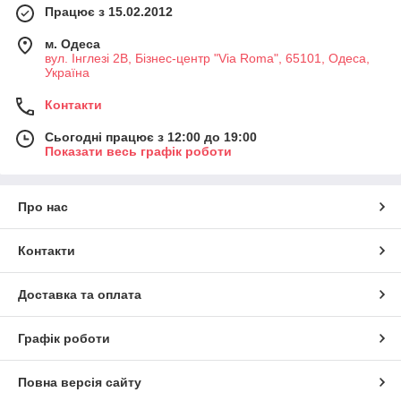
Працює з 15.02.2012
м. Одеса
вул. Інглезі 2В, Бізнес-центр "Via Roma", 65101, Одеса,
Україна
Контакти
Сьогодні працює з 12:00 до 19:00
Показати весь графік роботи
Про нас
Контакти
Доставка та оплата
Графік роботи
Повна версія сайту