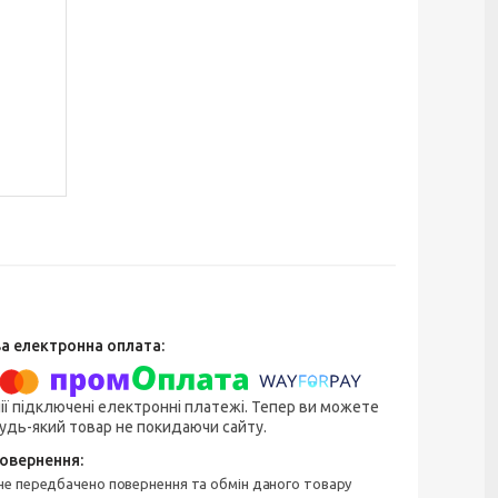
ії підключені електронні платежі. Тепер ви можете
удь-який товар не покидаючи сайту.