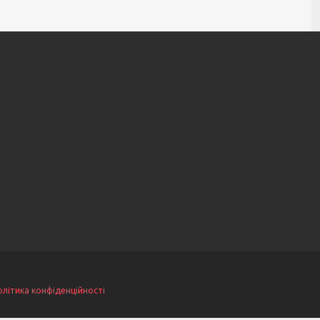
олітика конфіденційності