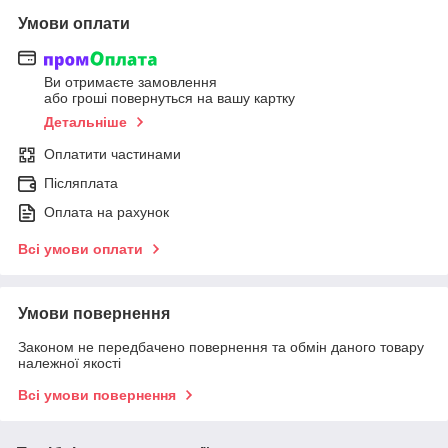
Умови оплати
Ви отримаєте замовлення
або гроші повернуться на вашу картку
Детальніше
Оплатити частинами
Післяплата
Оплата на рахунок
Всі умови оплати
Умови повернення
Законом не передбачено повернення та обмін даного товару
належної якості
Всі умови повернення