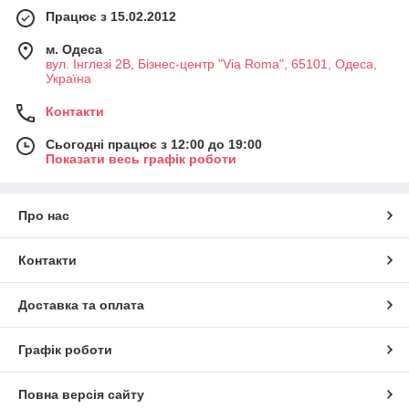
Працює з 15.02.2012
м. Одеса
вул. Інглезі 2В, Бізнес-центр "Via Roma", 65101, Одеса,
Україна
Контакти
Сьогодні працює з 12:00 до 19:00
Показати весь графік роботи
Про нас
Контакти
Доставка та оплата
Графік роботи
Повна версія сайту