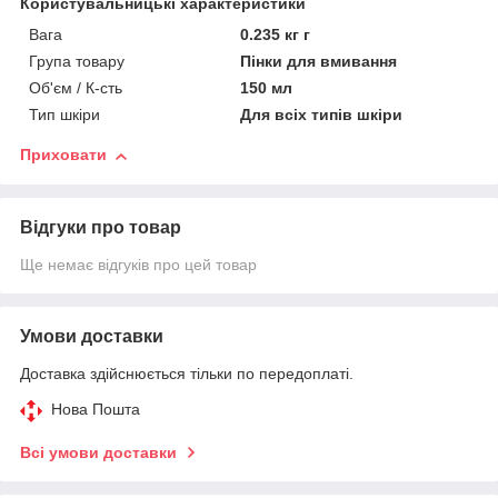
Користувальницькі характеристики
Вага
0.235 кг г
Група товару
Пінки для вмивання
Об'єм / К-сть
150 мл
Тип шкіри
Для всіх типів шкіри
Приховати
Відгуки про товар
Ще немає відгуків про цей товар
Умови доставки
Доставка здійснюється тільки по передоплаті.
Нова Пошта
Всі умови доставки