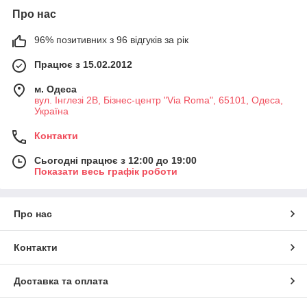
Про нас
96% позитивних з 96 відгуків за рік
Працює з 15.02.2012
м. Одеса
вул. Інглезі 2В, Бізнес-центр "Via Roma", 65101, Одеса,
Україна
Контакти
Сьогодні працює з 12:00 до 19:00
Показати весь графік роботи
Про нас
Контакти
Доставка та оплата