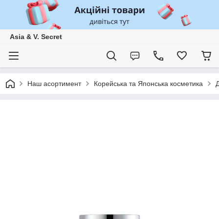
Asia & V. Secret
Наш асортимент
Корейська та Японська косметика