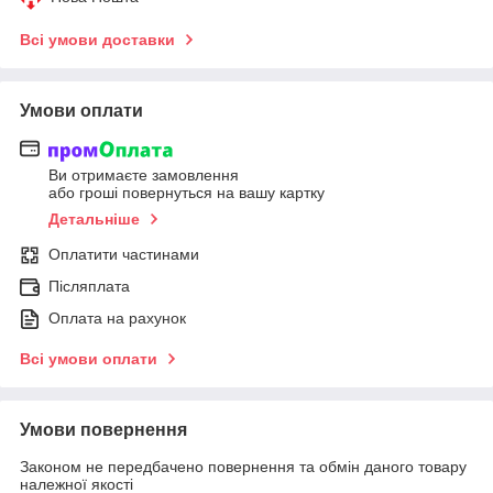
Всі умови доставки
Умови оплати
Ви отримаєте замовлення
або гроші повернуться на вашу картку
Детальніше
Оплатити частинами
Післяплата
Оплата на рахунок
Всі умови оплати
Умови повернення
Законом не передбачено повернення та обмін даного товару
належної якості