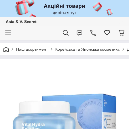
Asia & V. Secret
Наш асортимент
Корейська та Японська косметика