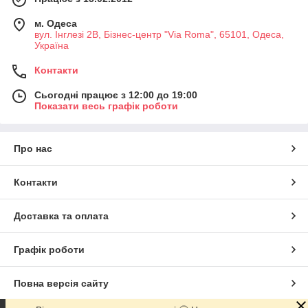
м. Одеса
вул. Інглезі 2В, Бізнес-центр "Via Roma", 65101, Одеса,
Україна
Контакти
Сьогодні працює з 12:00 до 19:00
Показати весь графік роботи
Про нас
Контакти
Доставка та оплата
Графік роботи
Повна версія сайту