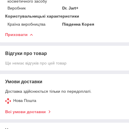
косметичного засобу
Виробник
Dr. Jart+
Користувальницькі характеристики
Країна виробництва
Південна Корея
Приховати
Відгуки про товар
Ще немає відгуків про цей товар
Умови доставки
Доставка здійснюється тільки по передоплаті.
Нова Пошта
Всі умови доставки