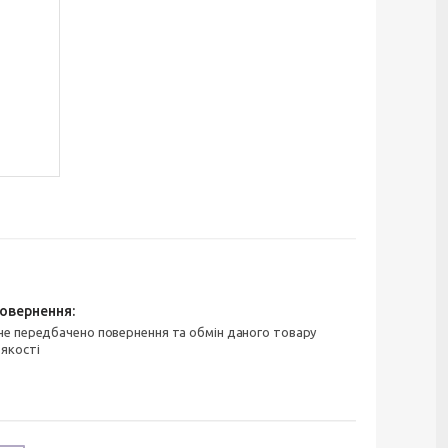
 якості