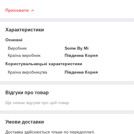
Приховати
Характеристики
Основні
Виробник
Some By Mi
Країна виробник
Південна Корея
Користувальницькі характеристики
Країна виробництва
Південна Корея
Відгуки про товар
Ще немає відгуків про цей товар
Умови доставки
Доставка здійснюється тільки по передоплаті.