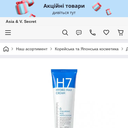
Asia & V. Secret
Наш асортимент
Корейська та Японська косметика