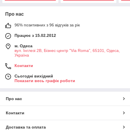
Про нас
96% позитивних з 96 відгуків за рік
Працює з 15.02.2012
м. Одеса
вул. Інглезі 2В, Бізнес-центр "Via Roma", 65101, Одеса,
Україна
Контакти
Сьогодні вихідний
Показати весь графік роботи
Про нас
Контакти
Доставка та оплата