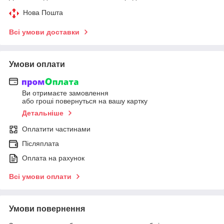
Нова Пошта
Всі умови доставки
Умови оплати
Ви отримаєте замовлення
або гроші повернуться на вашу картку
Детальніше
Оплатити частинами
Післяплата
Оплата на рахунок
Всі умови оплати
Умови повернення