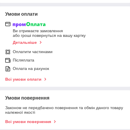
Умови оплати
Ви отримаєте замовлення
або гроші повернуться на вашу картку
Детальніше
Оплатити частинами
Післяплата
Оплата на рахунок
Всі умови оплати
Умови повернення
Законом не передбачено повернення та обмін даного товару
належної якості
Всі умови повернення