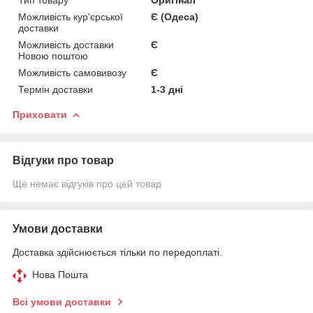
Можливість кур'єрської
Є (Одеса)
доставки
Можливість доставки
Є
Новою поштою
Можливість самовивозу
Є
Термін доставки
1-3 дні
Приховати
Відгуки про товар
Ще немає відгуків про цей товар
Умови доставки
Доставка здійснюється тільки по передоплаті.
Нова Пошта
Всі умови доставки