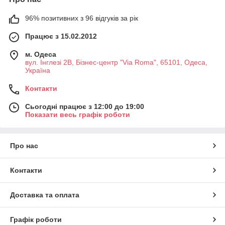
96% позитивних з 96 відгуків за рік
Працює з 15.02.2012
м. Одеса
вул. Інглезі 2В, Бізнес-центр "Via Roma", 65101, Одеса,
Україна
Контакти
Сьогодні працює з 12:00 до 19:00
Показати весь графік роботи
Про нас
Контакти
Доставка та оплата
Графік роботи