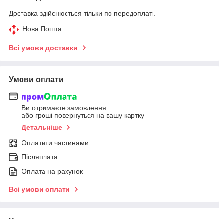
Доставка здійснюється тільки по передоплаті.
Нова Пошта
Всі умови доставки
Умови оплати
Ви отримаєте замовлення
або гроші повернуться на вашу картку
Детальніше
Оплатити частинами
Післяплата
Оплата на рахунок
Всі умови оплати