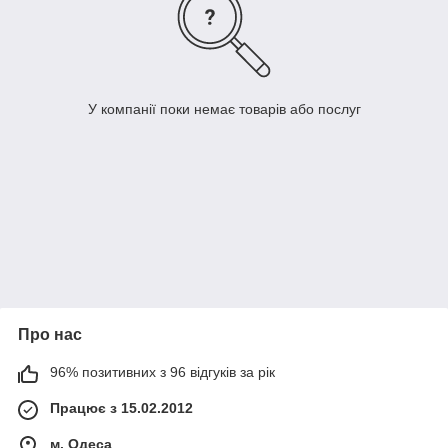
У компанії поки немає товарів або послуг
Про нас
96% позитивних з 96 відгуків за рік
Працює з 15.02.2012
м. Одеса