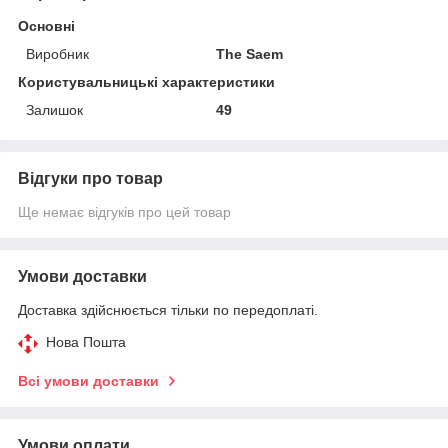
Основні
Виробник
The Saem
Користувальницькі характеристики
Залишок
49
Відгуки про товар
Ще немає відгуків про цей товар
Умови доставки
Доставка здійснюється тільки по передоплаті.
Нова Пошта
Всі умови доставки
Умови оплати