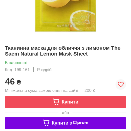
Тканинна маска для обличчя з лимоном The
Saem Natural Lemon Mask Sheet
В наявності
Код: 199-161
Роздріб
46
₴
Мінімальна сума замовлення на сайті — 200 ₴
Купити
або
Купити з