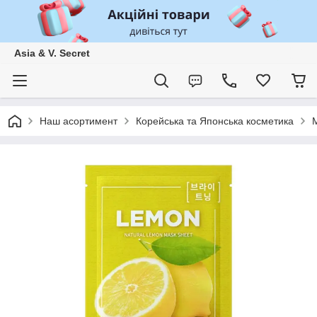
Asia & V. Secret
Наш асортимент
Корейська та Японська косметика