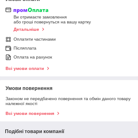
Ви отримаєте замовлення
або гроші повернуться на вашу картку
Детальніше
Оплатити частинами
Післяплата
Оплата на рахунок
Всі умови оплати
Умови повернення
Законом не передбачено повернення та обмін даного товару
належної якості
Всі умови повернення
Подібні товари компанії