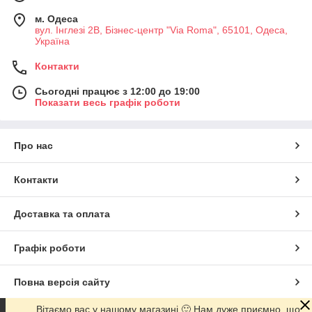
м. Одеса
вул. Інглезі 2В, Бізнес-центр "Via Roma", 65101, Одеса,
Україна
Контакти
Сьогодні працює з 12:00 до 19:00
Показати весь графік роботи
Про нас
Контакти
Доставка та оплата
Графік роботи
Повна версія сайту
Вітаємо вас у нашому магазині 🙂 Нам дуже приємно, що