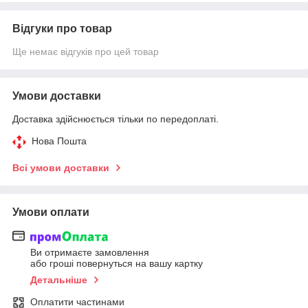
Відгуки про товар
Ще немає відгуків про цей товар
Умови доставки
Доставка здійснюється тільки по передоплаті.
Нова Пошта
Всі умови доставки
Умови оплати
Ви отримаєте замовлення
або гроші повернуться на вашу картку
Детальніше
Оплатити частинами