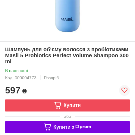
Шампунь для об’єму волосся з пробіотиками
Masil 5 Probiotics Perfect Volume Shampoo 300
ml
В наявності
Код: 000004773
Роздріб
597
₴
Купити
або
Купити з