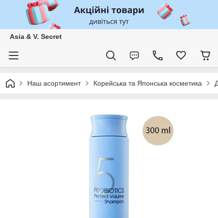
Asia & V. Secret
Наш асортимент
Корейська та Японська косметика