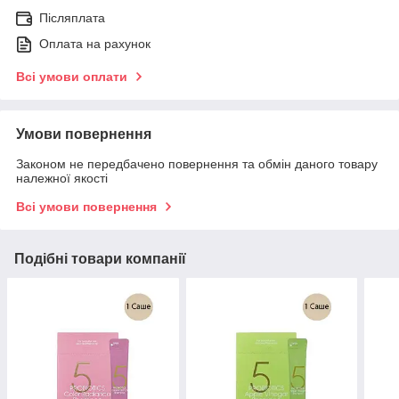
Післяплата
Оплата на рахунок
Всі умови оплати
Умови повернення
Законом не передбачено повернення та обмін даного товару
належної якості
Всі умови повернення
Подібні товари компанії