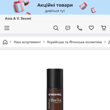
Asia & V. Secret
Наш асортимент
Корейська та Японська косметика