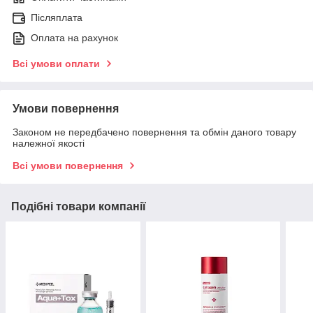
Післяплата
Оплата на рахунок
Всі умови оплати
Умови повернення
Законом не передбачено повернення та обмін даного товару
належної якості
Всі умови повернення
Подібні товари компанії