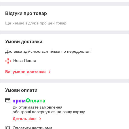
Відгуки про товар
Ще немає відгуків про цей товар
Умови доставки
Доставка здійснюється тільки по передоплаті.
Нова Пошта
Всі умови доставки
Умови оплати
Ви отримаєте замовлення
або гроші повернуться на вашу картку
Детальніше
Оплатити частинами