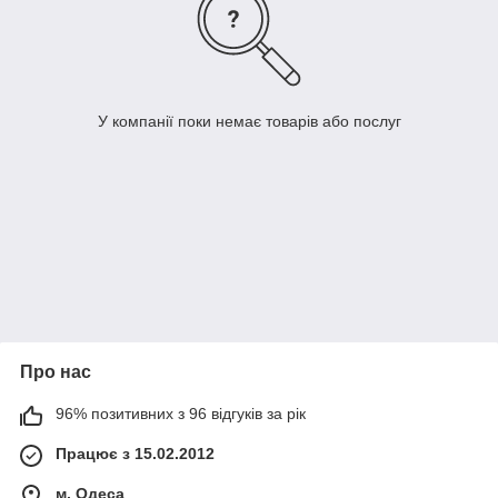
У компанії поки немає товарів або послуг
Про нас
96% позитивних з 96 відгуків за рік
Працює з 15.02.2012
м. Одеса