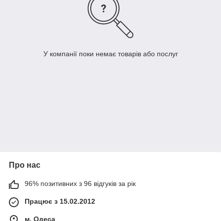
У компанії поки немає товарів або послуг
Про нас
96% позитивних з 96 відгуків за рік
Працює з 15.02.2012
м. Одеса