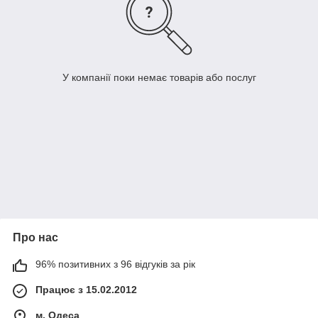
У компанії поки немає товарів або послуг
Про нас
96% позитивних з 96 відгуків за рік
Працює з 15.02.2012
м. Одеса