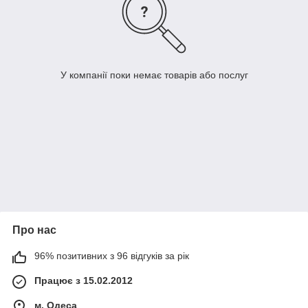
У компанії поки немає товарів або послуг
Про нас
96% позитивних з 96 відгуків за рік
Працює з 15.02.2012
м. Одеса