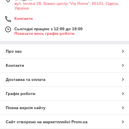
вул. Інглезі 2В, Бізнес-центр "Via Roma", 65101, Одеса,
Україна
Контакти
Сьогодні працює з 12:00 до 19:00
Показати весь графік роботи
Про нас
Контакти
Доставка та оплата
Графік роботи
Повна версія сайту
Сайт створено на маркетплейсі
Prom.ua