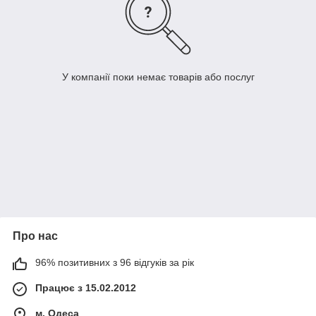
У компанії поки немає товарів або послуг
Про нас
96% позитивних з 96 відгуків за рік
Працює з 15.02.2012
м. Одеса