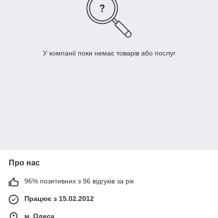
У компанії поки немає товарів або послуг
Про нас
96% позитивних з 96 відгуків за рік
Працює з 15.02.2012
м. Одеса